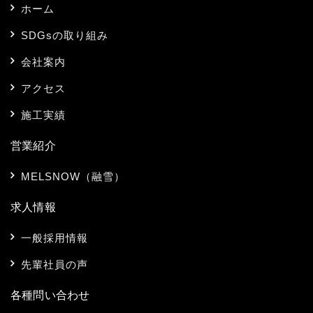
ホーム
SDGsの取り組み
会社案内
アクセス
施工実績
営業紹介
MELSNOW（融雪）
求人情報
一般採用情報
先輩社員の声
各種問い合わせ