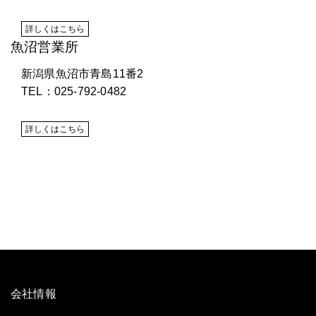
詳しくはこちら
魚沼営業所
新潟県魚沼市青島11番2
TEL：025-792-0482
詳しくはこちら
会社情報