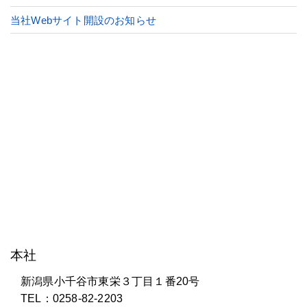
当社Webサイト開設のお知らせ
株式会社 研電舎
本社
新潟県小千谷市東栄３丁目１番20号
TEL：0258-82-2203