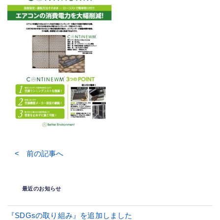
< 前の記事へ
最近のお知らせ
『SDGsの取り組み』を追加しました