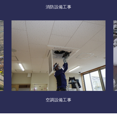
消防設備工事
空調設備工事