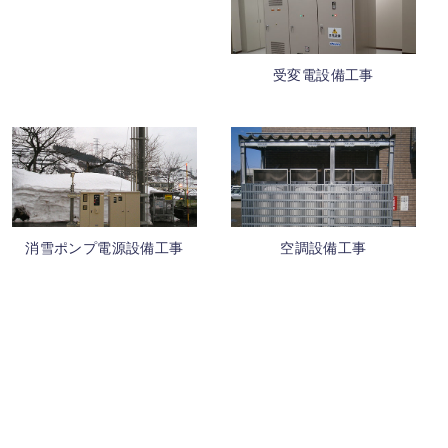
受変電設備工事
消雪ポンプ電源設備工事
空調設備工事