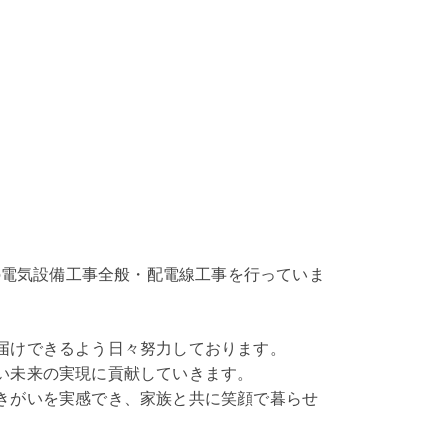
の電気設備工事全般・配電線工事を行っていま
届けできるよう日々努力しております。
い未来の実現に貢献していきます。
きがいを実感でき、家族と共に笑顔で暮らせ