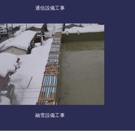
通信設備工事
融雪設備工事