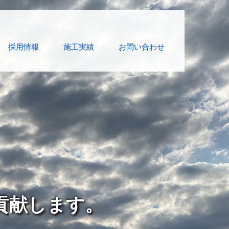
採用情報
施工実績
お問い合わせ
貢献します。