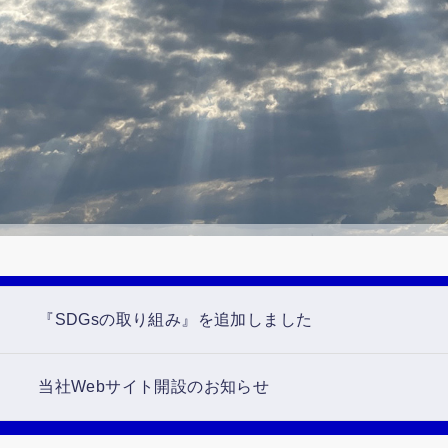
『SDGsの取り組み』を追加しました
当社Webサイト開設のお知らせ