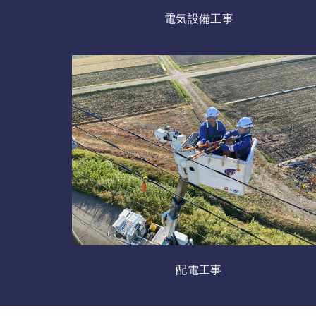
電気設備工事
配電工事