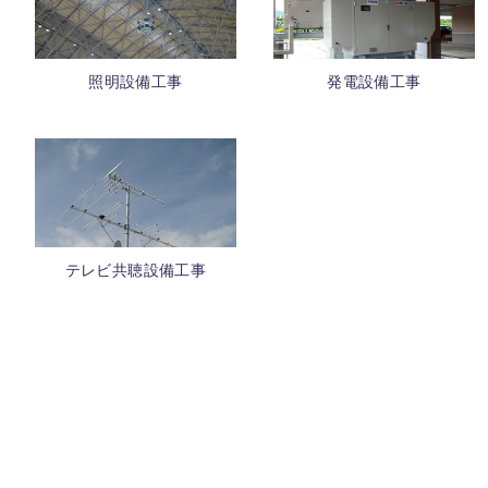
照明設備工事
発電設備工事
テレビ共聴設備工事