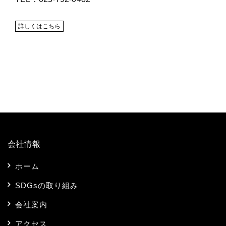
詳しくはこちら
会社情報
ホーム
SDGsの取り組み
会社案内
アクセス