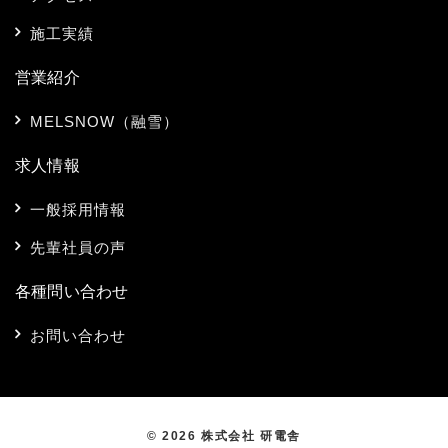
施工実績
営業紹介
MELSNOW（融雪）
求人情報
一般採用情報
先輩社員の声
各種問い合わせ
お問い合わせ
© 2026 株式会社 研電舎