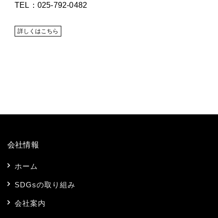
TEL：025-792-0482
詳しくはこちら
会社情報
ホーム
SDGsの取り組み
会社案内