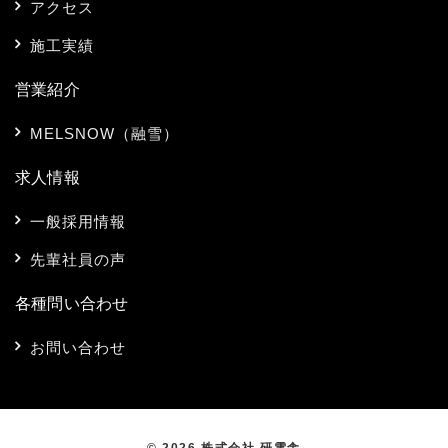
アクセス
施工実績
営業紹介
MELSNOW（融雪）
求人情報
一般採用情報
先輩社員の声
各種問い合わせ
お問い合わせ