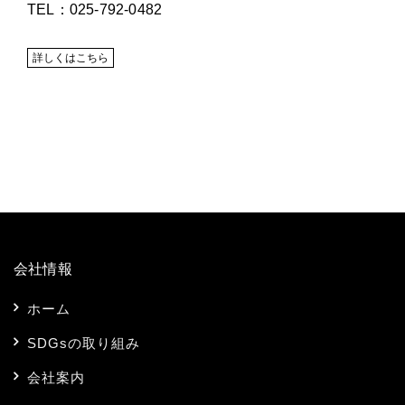
TEL：025-792-0482
詳しくはこちら
会社情報
ホーム
SDGsの取り組み
会社案内