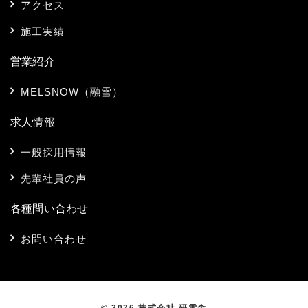
アクセス
施工実績
営業紹介
MELSNOW（融雪）
求人情報
一般採用情報
先輩社員の声
各種問い合わせ
お問い合わせ