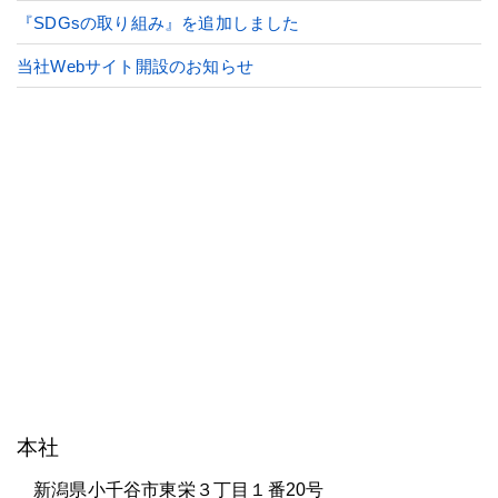
『SDGsの取り組み』を追加しました
当社Webサイト開設のお知らせ
株式会社 研電舎
本社
新潟県小千谷市東栄３丁目１番20号