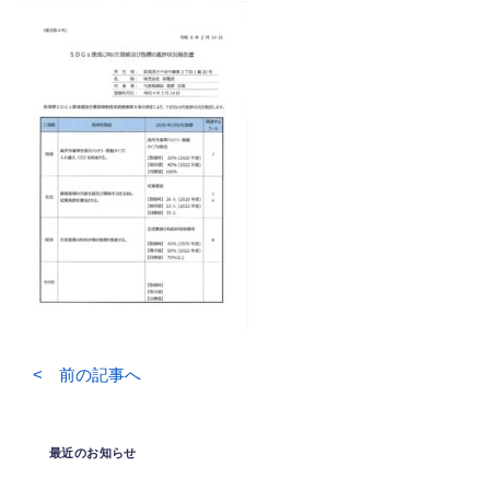
< 前の記事へ
最近のお知らせ