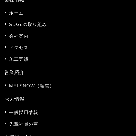
ホーム
SDGsの取り組み
会社案内
アクセス
施工実績
営業紹介
MELSNOW（融雪）
求人情報
一般採用情報
先輩社員の声