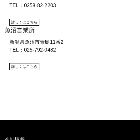
TEL：0258-82-2203
詳しくはこちら
魚沼営業所
新潟県魚沼市青島11番2
TEL：025-792-0482
詳しくはこちら
会社情報