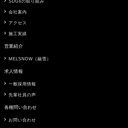
SDGsの取り組み
会社案内
アクセス
施工実績
営業紹介
MELSNOW（融雪）
求人情報
一般採用情報
先輩社員の声
各種問い合わせ
お問い合わせ