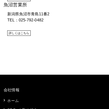
魚沼営業所
新潟県魚沼市青島11番2
TEL：025-792-0482
詳しくはこちら
会社情報
ホーム