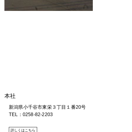
株式会社 研電舎
本社
新潟県小千谷市東栄３丁目１番20号
TEL：0258-82-2203
詳しくはこちら